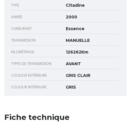
TYPE
Citadine
ANNÉE
2000
CARBURANT
Essence
TRANSMISSION
MANUELLE
KILOMÉTRAGE
126262Km
TYPES DE TRANSMISSION
AVANT
COULEUR EXTÉRIEURE
GRIS CLAIR
COULEUR INTÉRIEURE
GRIS
Fiche technique