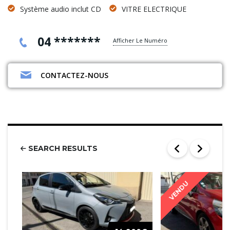
Système audio inclut CD
VITRE ELECTRIQUE
04 *******
Afficher Le Numéro
CONTACTEZ-NOUS
SEARCH RESULTS
VENDU