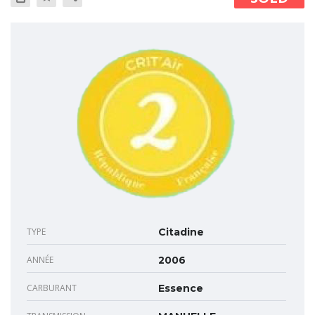
TYPE
Citadine
ANNÉE
2006
CARBURANT
Essence