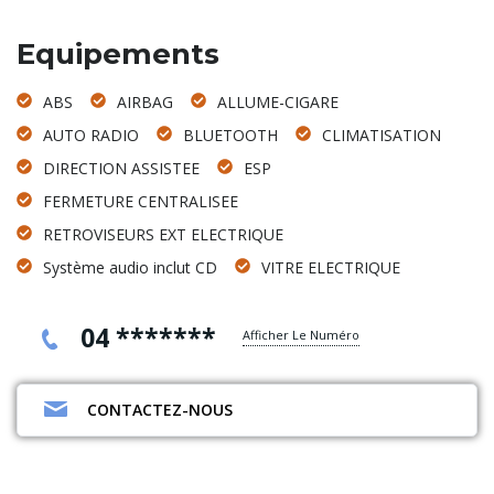
Equipements
ABS
AIRBAG
ALLUME-CIGARE
AUTO RADIO
BLUETOOTH
CLIMATISATION
DIRECTION ASSISTEE
ESP
FERMETURE CENTRALISEE
RETROVISEURS EXT ELECTRIQUE
Système audio inclut CD
VITRE ELECTRIQUE
04 *******
Afficher Le Numéro
CONTACTEZ-NOUS