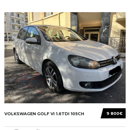
9 800€
VOLKSWAGEN GOLF VI 1.6TDI 105CH