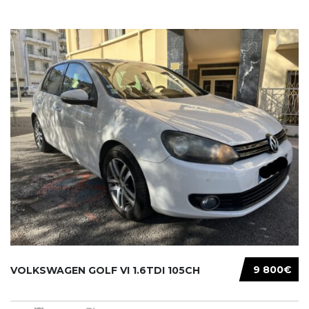
9 800€
VOLKSWAGEN GOLF VI 1.6TDI 105CH